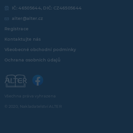
IČ: 46505644, DIČ: CZ46505644
alter@alter.cz
Registrace
Kontaktujte nás
Všeobecné obchodní podmínky
Ochrana osobních údajů
Všechna práva vyhrazena
© 2020, Nakladatelství ALTER