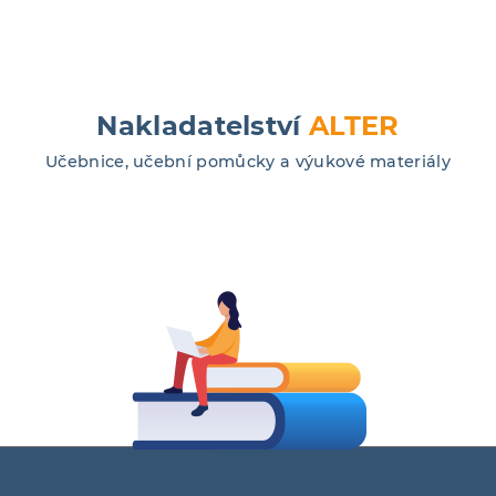
Nakladatelství
ALTER
Učebnice, učební pomůcky a výukové materiály