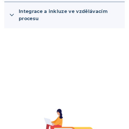
Integrace a inkluze ve vzdělávacím
procesu