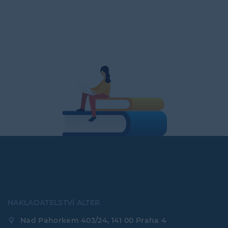
NAKLADATELSTVÍ ALTER
Nad Pahorkem 403/24, 141 00 Praha 4