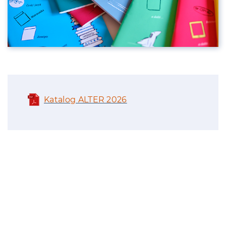
Katalog ALTER 2026