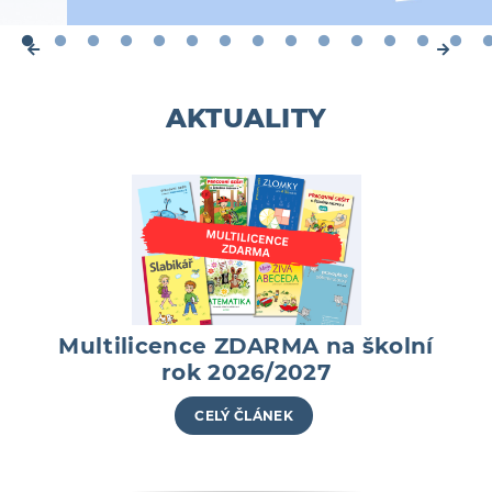
AKTUALITY
Multilicence ZDARMA na školní
rok 2026/2027
CELÝ ČLÁNEK