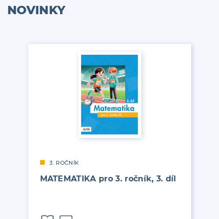
NOVINKY
3. ROČNÍK
MATEMATIKA pro 3. ročník, 3. díl