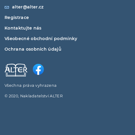
alter@alter.cz
Registrace
Kontaktujte nás
Všeobecné obchodní podmínky
Ochrana osobních údajů
Všechna práva vyhrazena
© 2020, Nakladatelství ALTER