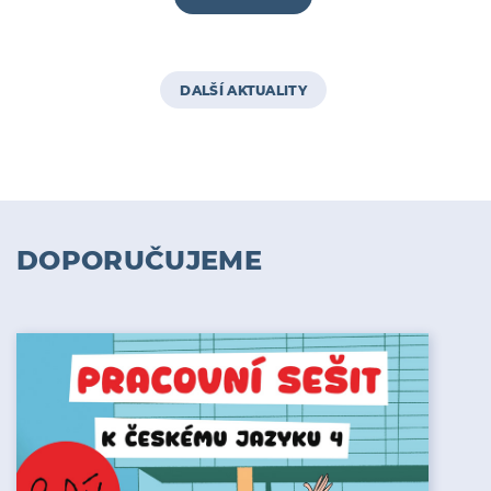
DALŠÍ AKTUALITY
DOPORUČUJEME