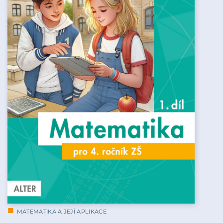
MATEMATIKA A JEJÍ APLIKACE